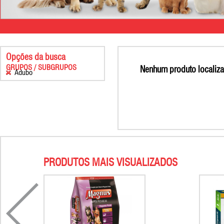
Opções da busca
GRUPOS / SUBGRUPOS
Nenhum produto localiza
Adubo
PRODUTOS MAIS VISUALIZADOS