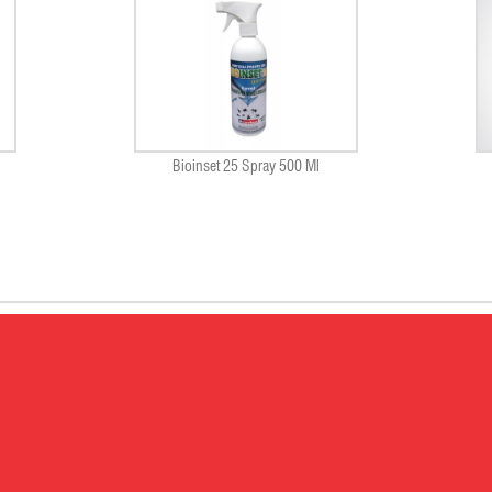
Bioinset 25 Spray 500 Ml